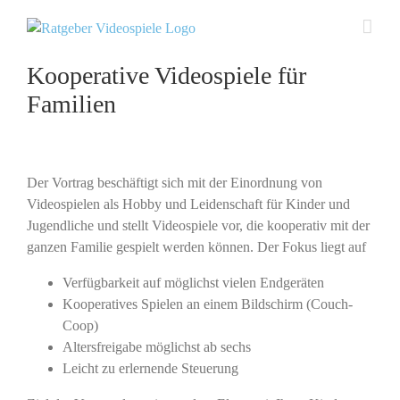
Zum
Inhalt
springen
Kooperative Videospiele für
Familien
Der Vortrag beschäftigt sich mit der Einordnung von
Videospielen als Hobby und Leidenschaft für Kinder und
Jugendliche und stellt Videospiele vor, die kooperativ mit der
ganzen Familie gespielt werden können. Der Fokus liegt auf
Verfügbarkeit auf möglichst vielen Endgeräten
Kooperatives Spielen an einem Bildschirm (Couch-
Coop)
Altersfreigabe möglichst ab sechs
Leicht zu erlernende Steuerung