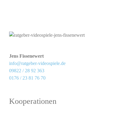
Jens Fissenewert
info@ratgeber-videospiele.de
09822 / 28 92 363
0176 / 23 81 76 70
Kooperationen