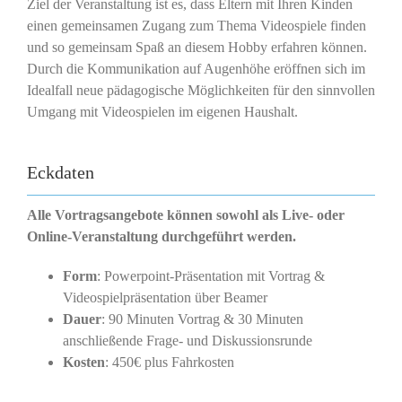
Ziel der Veranstaltung ist es, dass Eltern mit Ihren Kinden
einen gemeinsamen Zugang zum Thema Videospiele finden
und so gemeinsam Spaß an diesem Hobby erfahren können.
Durch die Kommunikation auf Augenhöhe eröffnen sich im
Idealfall neue pädagogische Möglichkeiten für den sinnvollen
Umgang mit Videospielen im eigenen Haushalt.
Eckdaten
Alle Vortragsangebote können sowohl als Live- oder
Online-Veranstaltung durchgeführt werden.
Form
: Powerpoint-Präsentation mit Vortrag &
Videospielpräsentation über Beamer
Dauer
: 90 Minuten Vortrag & 30 Minuten
anschließende Frage- und Diskussionsrunde
Kosten
: 450€ plus Fahrkosten